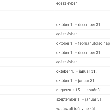
egész évben
október 1. – december 31.
egész évben
október 1. – február utolsó nap
október 1. – december 31.
egész évben
október 1. – január 31.
október 1. – január 31.
augusztus 15. – január 31.
szeptember 1. – január 31.
vadászati idény nélkül