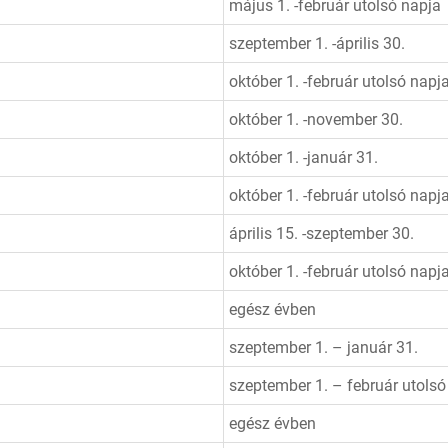
május 1. -február utolsó napja
szeptember 1. -április 30.
október 1. -február utolsó napj
október 1. -november 30.
október 1. -január 31.
október 1. -február utolsó napj
április 15. -szeptember 30.
október 1. -február utolsó napj
egész évben
szeptember 1. – január 31.
szeptember 1. – február utolsó
egész évben