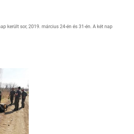
ap került sor, 2019. március 24-én és 31-én. A két nap